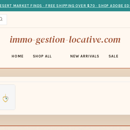
ESERT MARKET FINDS · FREE SHIPPING OVER $70 · SHOP ADOBE ED
immo-gestion-locative.com
HOME
SHOP ALL
NEW ARRIVALS
SALE