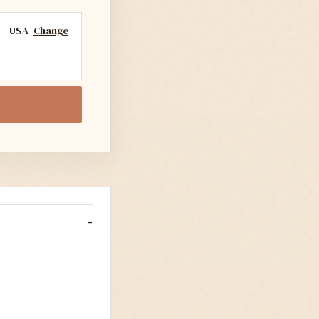
USA
Change