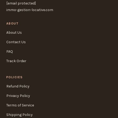
[email protected]
immo-gestion-locative.com
ABOUT
About Us
Contact Us
FAQ
Track Order
POLICIES
Refund Policy
Privacy Policy
Terms of Service
Shipping Policy