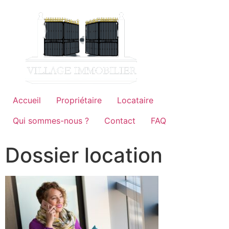
Accueil
Propriétaire
Locataire
Qui sommes-nous ?
Contact
FAQ
Dossier location