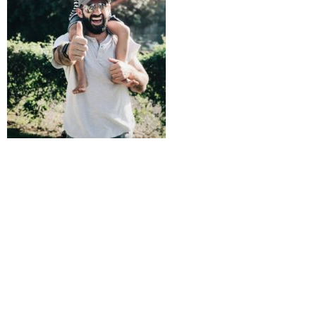
cel
paşacasino giriş
paşacasino
casinolevant güncel
casinolev