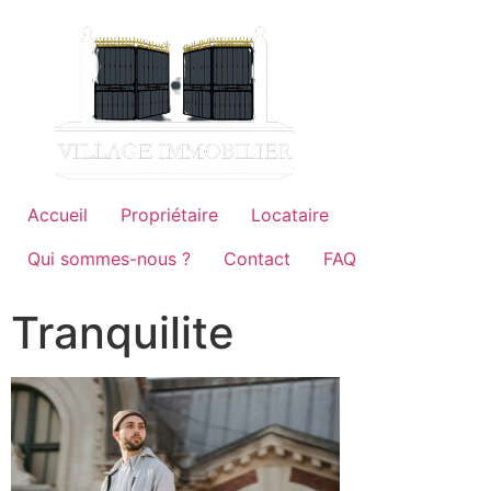
Accueil
Propriétaire
Locataire
Qui sommes-nous ?
Contact
FAQ
Tranquilite