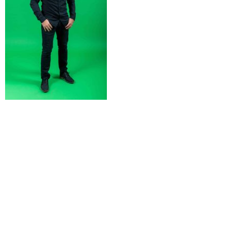
ebet giriş
betebet
holiganbet güncel
holiganbet güncel giriş
h