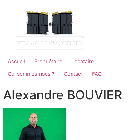
Accueil
Propriétaire
Locataire
Qui sommes-nous ?
Contact
FAQ
Alexandre BOUVIER